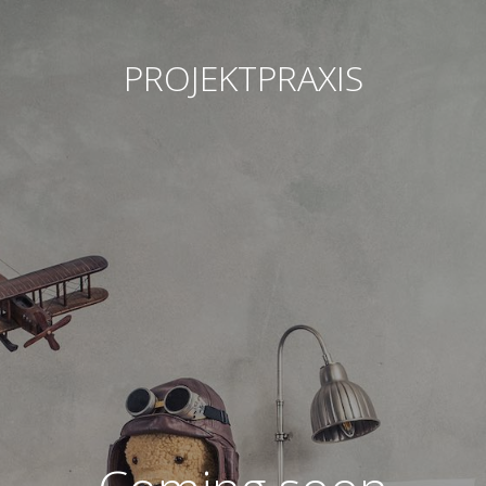
PROJEKTPRAXIS